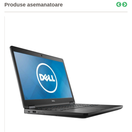
Produse asemanatoare