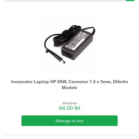
Incarcator Laptop HP 65W, Conector 7.4 x 5mm, Diferite
Modele
99.00 lei
84.00 lei