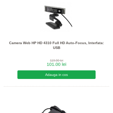
Camera Web HP HD 4310 Full HD Auto-Focus, Interfata:
USB
119.00 lei
101.00 lei