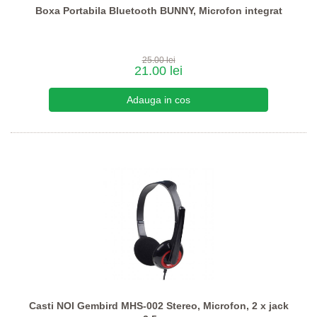
Boxa Portabila Bluetooth BUNNY, Microfon integrat
25.00 lei
21.00 lei
Casti NOI Gembird MHS-002 Stereo, Microfon, 2 x jack