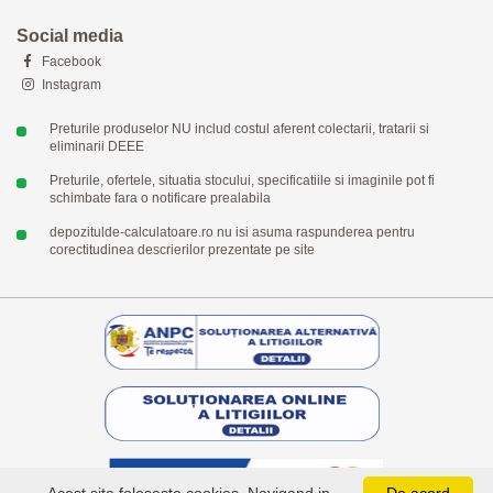
Social media
Facebook
Instagram
Preturile produselor NU includ costul aferent colectarii, tratarii si
eliminarii DEEE
Preturile, ofertele, situatia stocului, specificatiile si imaginile pot fi
schimbate fara o notificare prealabila
depozitulde-calculatoare.ro nu isi asuma raspunderea pentru
corectitudinea descrierilor prezentate pe site