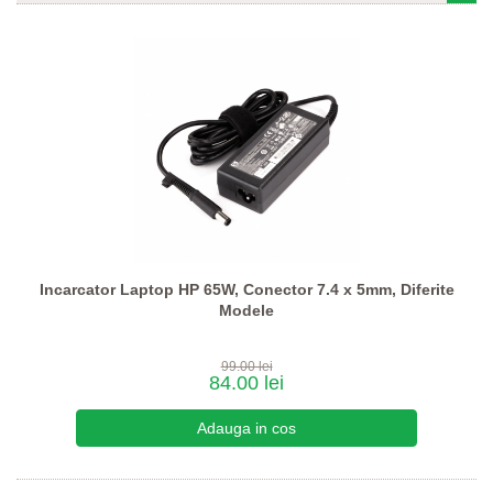
Incarcator Laptop HP 65W, Conector 7.4 x 5mm, Diferite
Modele
99.00 lei
84.00 lei