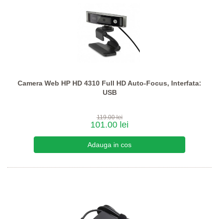
Camera Web HP HD 4310 Full HD Auto-Focus, Interfata:
USB
119.00 lei
101.00 lei