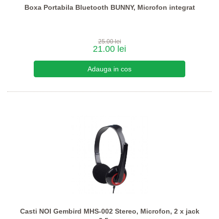
Boxa Portabila Bluetooth BUNNY, Microfon integrat
25.00 lei
21.00 lei
Casti NOI Gembird MHS-002 Stereo, Microfon, 2 x jack